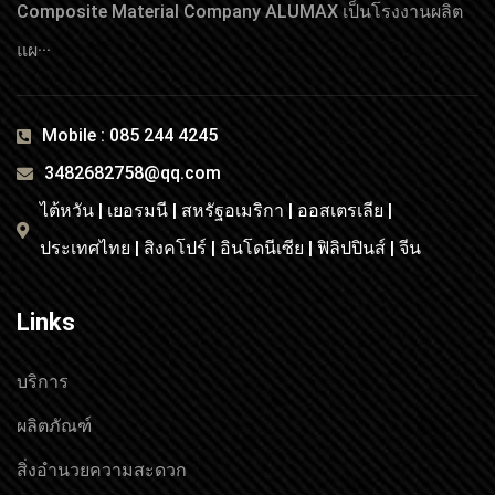
Composite Material Company ALUMAX เป็นโรงงานผลิต
แผ···
Mobile : 085 244 4245
3482682758@qq.com
ไต้หวัน | เยอรมนี | สหรัฐอเมริกา | ออสเตรเลีย |
ประเทศไทย | สิงคโปร์ | อินโดนีเซีย | ฟิลิปปินส์ | จีน
Links
บริการ
ผลิตภัณฑ์
สิ่งอำนวยความสะดวก