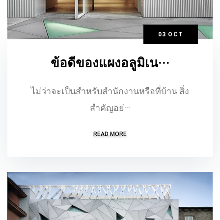
03 OCT
ข้อดีของแผงอลูมิเน···
ไม่ว่าจะเป็นสำหรับสำนักงานหรือที่บ้าน สิ่ง
สำคัญอย่···
READ MORE