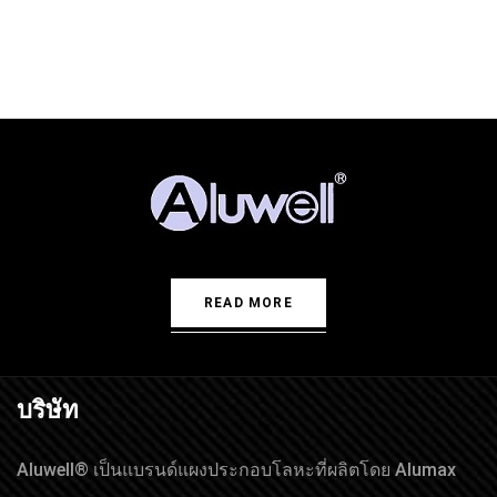
READ MORE
บริษัท
Aluwell® เป็นแบรนด์แผงประกอบโลหะที่ผลิตโดย Alumax