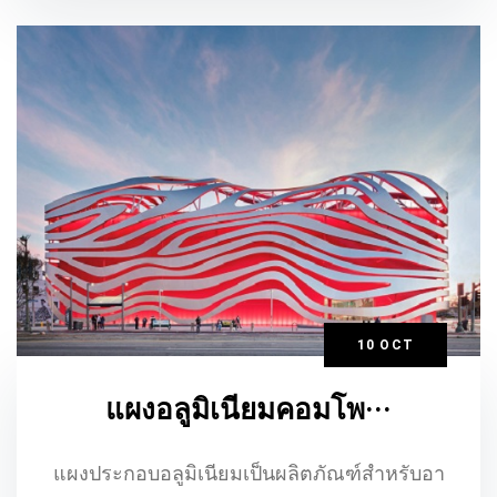
10 OCT
แผงอลูมิเนียมคอมโพ···
แผงประกอบอลูมิเนียมเป็นผลิตภัณฑ์สำหรับอา