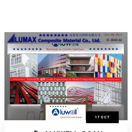
17 OCT