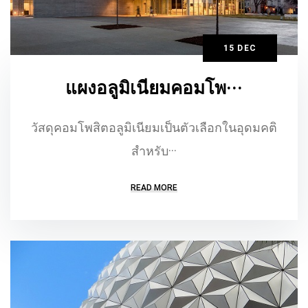
15 DEC
แผงอลูมิเนียมคอมโพ···
วัสดุคอมโพสิตอลูมิเนียมเป็นตัวเลือกในอุดมคติ
สำหรับ···
READ MORE