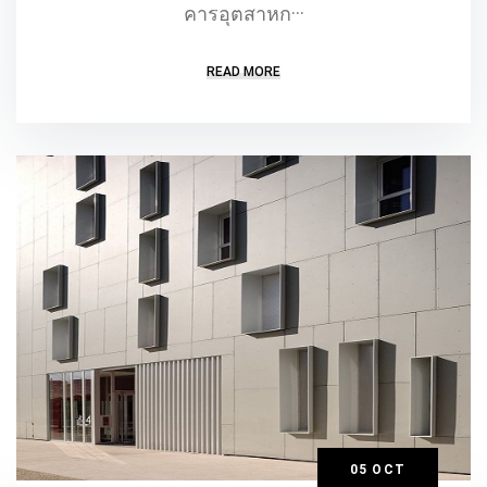
คารอุตสาหก···
READ MORE
05 OCT