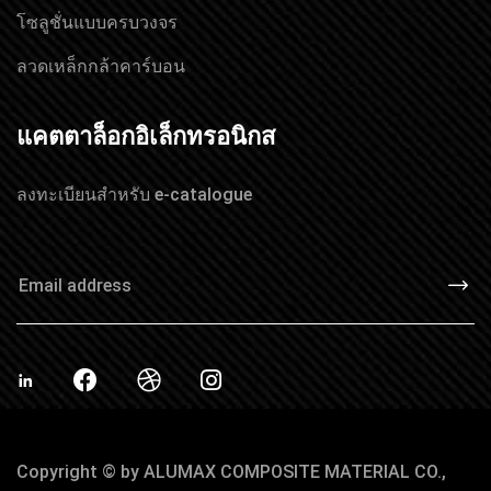
โซลูชั่นแบบครบวงจร
ลวดเหล็กกล้าคาร์บอน
แคตตาล็อกอิเล็กทรอนิกส
ลงทะเบียนสำหรับ e-catalogue
Copyright © by ALUMAX COMPOSITE MATERIAL CO.,