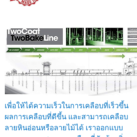
เพื่อให้ได้ความเร็วในการเคลือบที่เร็วขึ้น
ผลการเคลือบที่ดีขึ้น และสามารถเคลือบ
ลายหินอ่อนหรือลายไม้ได้ เราออกแบบ