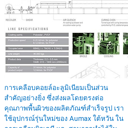
การเคลือบคอยล์อะลูมิเนียมเป็นส่วน
สำคัญอย่างยิ่ง ซึ่งส่งผลโดยตรงต่อ
คุณภาพพื้นผิวของผลิตภัณฑ์สำเร็จรูป เรา
ใช้อุปกรณ์รุ่นใหม่ของ Aumax ใต้หวัน ใน