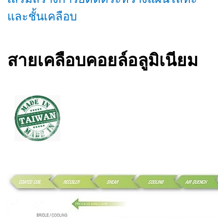
และชั้นเคลือบ
สายเคลือบคอยล์อลูมิเนียม