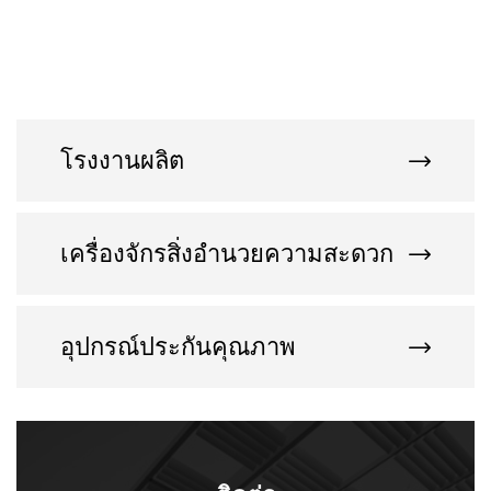
โรงงานผลิต
เครื่องจักรสิ่งอำนวยความสะดวก
อุปกรณ์ประกันคุณภาพ