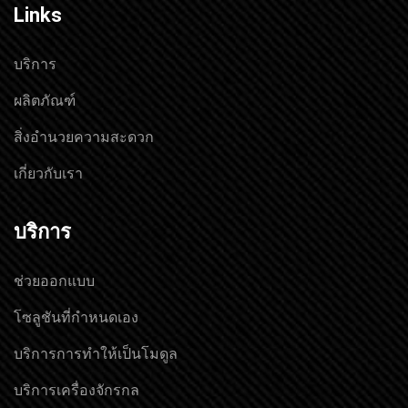
Links
บริการ
ผลิตภัณฑ์
สิ่งอำนวยความสะดวก
เกี่ยวกับเรา
บริการ
ช่วยออกแบบ
โซลูชันที่กำหนดเอง
บริการการทำให้เป็นโมดูล
บริการเครื่องจักรกล