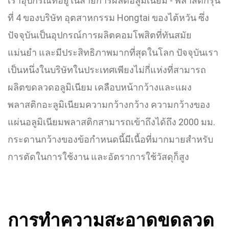
เราอุปกรณ์ที่อยู่ในสายการผลิตอลูมิเนียม - พลาสติกรุ่น
ที่ 4 ของบริษัท อุตสาหกรรม Hongtai ของไต้หวัน ซึ่ง
ปัจจุบันเป็นอุปกรณ์การผลิตคอมโพสิตที่ทันสมัย
แม่นยำ และมีประสิทธิภาพมากที่สุดในโลก ปัจจุบันเรา
เป็นหนึ่งในบริษัทในประเทศเพียงไม่กี่แห่งที่สามารถ
ผลิตขดลวดอลูมิเนียม เคลือบหน้ากว้างและแผง
พลาสติกอะลูมิเนียมความกว้างกว้าง ความกว้างของ
แผ่นอลูมิเนียมพลาสติกสามารถเข้าถึงได้ถึง 2000 มม.
กระดานกว้างของข้อกำหนดนี้มีเนื้อที่มากมายสำหรับ
การตัดในการใช้งาน และอัตราการใช้วัสดุก็สูง
การทำความสะอาดขดลวด