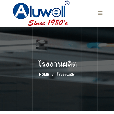
โรงงานผลิต
HOME
/
โรงงานผลิต