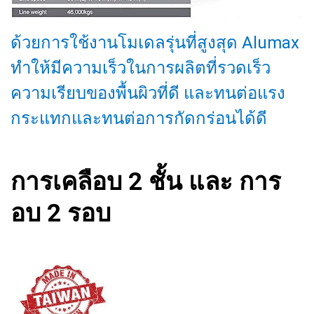
ด้วยการใช้งานโมเดลรุ่นที่สูงสุด Alumax
ทำให้มีความเร็วในการผลิตที่รวดเร็ว
ความเรียบของพื้นผิวที่ดี และทนต่อแรง
กระแทกและทนต่อการกัดกร่อนได้ดี
การเคลือบ 2 ชั้น และ การ
อบ 2 รอบ