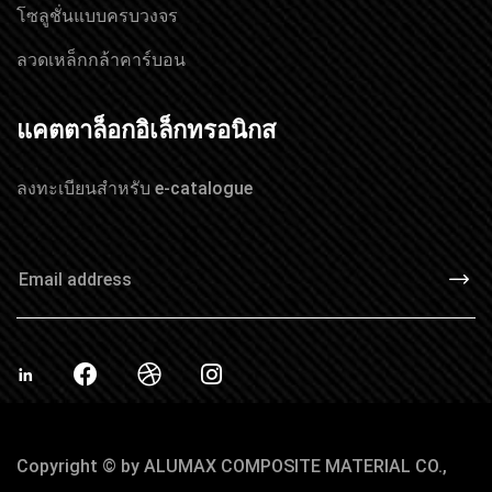
โซลูชั่นแบบครบวงจร
ลวดเหล็กกล้าคาร์บอน
แคตตาล็อกอิเล็กทรอนิกส
ลงทะเบียนสำหรับ e-catalogue
Copyright © by ALUMAX COMPOSITE MATERIAL CO.,