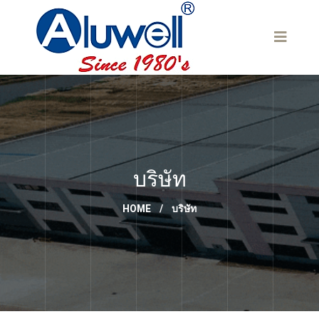
บริษัท
HOME
/
บริษัท