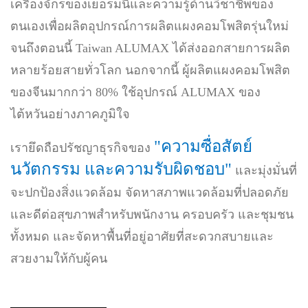
เครื่องจักรของเยอรมนีและความรู้ด้านวิชาชีพของ
ตนเองเพื่อผลิตอุปกรณ์การผลิตแผงคอมโพสิตรุ่นใหม่
จนถึงตอนนี้ Taiwan ALUMAX ได้ส่งออกสายการผลิต
หลายร้อยสายทั่วโลก นอกจากนี้ ผู้ผลิตแผงคอมโพสิต
ของจีนมากกว่า 80% ใช้อุปกรณ์ ALUMAX ของ
ไต้หวันอย่างภาคภูมิใจ
"ความซื่อสัตย์
เรายึดถือปรัชญาธุรกิจของ
นวัตกรรม และความรับผิดชอบ"
และมุ่งมั่นที่
จะปกป้องสิ่งแวดล้อม จัดหาสภาพแวดล้อมที่ปลอดภัย
และดีต่อสุขภาพสำหรับพนักงาน ครอบครัว และชุมชน
ทั้งหมด และจัดหาพื้นที่อยู่อาศัยที่สะดวกสบายและ
สวยงามให้กับผู้คน