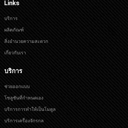
Links
บริการ
ผลิตภัณฑ์
สิ่งอำนวยความสะดวก
เกี่ยวกับเรา
บริการ
ช่วยออกแบบ
โซลูชันที่กำหนดเอง
บริการการทำให้เป็นโมดูล
บริการเครื่องจักรกล