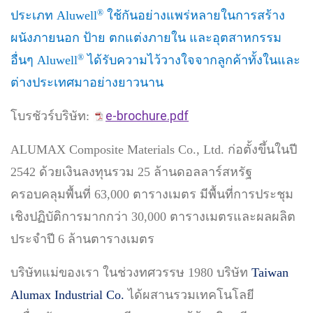
®
ประเภท Aluwell
ใช้กันอย่างแพร่หลายในการสร้าง
ผนังภายนอก ป้าย ตกแต่งภายใน และอุตสาหกรรม
®
อื่นๆ Aluwell
ได้รับความไว้วางใจจากลูกค้าทั้งในและ
ต่างประเทศมาอย่างยาวนาน
e-brochure.pdf
โบรชัวร์บริษัท:
ALUMAX Composite Materials Co., Ltd. ก่อตั้งขึ้นในปี
2542 ด้วยเงินลงทุนรวม 25 ล้านดอลลาร์สหรัฐ
ครอบคลุมพื้นที่ 63,000 ตารางเมตร มีพื้นที่การประชุม
เชิงปฏิบัติการมากกว่า 30,000 ตารางเมตรและผลผลิต
ประจำปี 6 ล้านตารางเมตร
บริษัทแม่ของเรา ในช่วงทศวรรษ 1980 บริษัท
Taiwan
Alumax Industrial Co.
ได้ผสานรวมเทคโนโลยี