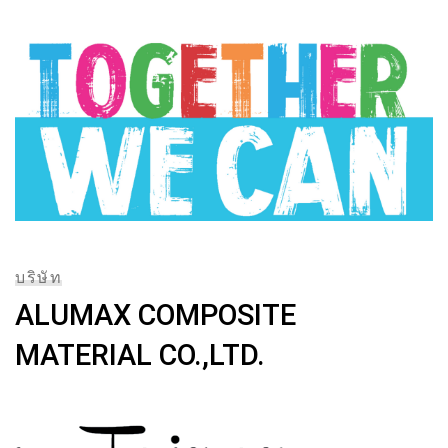
บริษัท
ALUMAX COMPOSITE
MATERIAL CO.,LTD.