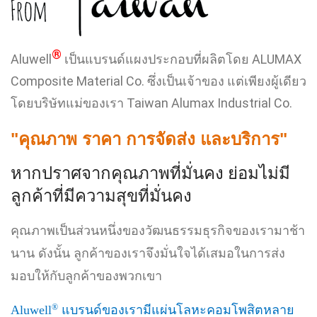
®
Aluwell
เป็นแบรนด์แผงประกอบที่ผลิตโดย ALUMAX
Composite Material Co. ซึ่งเป็นเจ้าของ แต่เพียงผู้เดียว
โดยบริษัทแม่ของเรา Taiwan Alumax Industrial Co.
"คุณภาพ ราคา การจัดส่ง และบริการ"
หากปราศจากคุณภาพที่มั่นคง ย่อมไม่มี
ลูกค้าที่มีความสุขที่มั่นคง
คุณภาพเป็นส่วนหนึ่งของวัฒนธรรมธุรกิจของเรามาช้า
นาน ดังนั้น ลูกค้าของเราจึงมั่นใจได้เสมอในการส่ง
มอบให้กับลูกค้าของพวกเขา
®
Aluwell
แบรนด์ของเรามีแผ่นโลหะคอมโพสิตหลาย